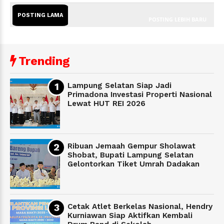
POSTING LAMA
POSTING LEBIH BARU
Trending
Lampung Selatan Siap Jadi
Primadona Investasi Properti Nasional
Lewat HUT REI 2026
Ribuan Jemaah Gempur Sholawat
Shobat, Bupati Lampung Selatan
Gelontorkan Tiket Umrah Dadakan
Cetak Atlet Berkelas Nasional, Hendry
Kurniawan Siap Aktifkan Kembali