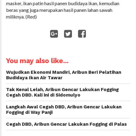
masker, ikan patin hasil panen budidaya ikan, kemudian
beras yang juga merupakan hasil panen lahan sawah
miliknya. (Red)
WhatsApp
You may also like...
Wujudkan Ekonomi Mandiri, Aribun Beri Pelatihan
Budidaya Ikan Air Tawar
Tak Kenal Lelah, Aribun Gencar Lakukan Fogging
Cegah DBD. Kali ini di Sidomulyo
Langkah Awal Cegah DBD, Aribun Gencar Lakukan
Fogging di Way Panji
Cegah DBD, Aribun Gencar Lakukan Fogging di Palas