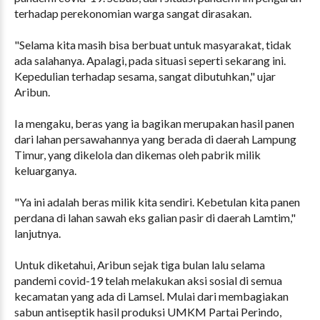
terhadap perekonomian warga sangat dirasakan.
"Selama kita masih bisa berbuat untuk masyarakat, tidak
ada salahanya. Apalagi, pada situasi seperti sekarang ini.
Kepedulian terhadap sesama, sangat dibutuhkan," ujar
Aribun.
Ia mengaku, beras yang ia bagikan merupakan hasil panen
dari lahan persawahannya yang berada di daerah Lampung
Timur, yang dikelola dan dikemas oleh pabrik milik
keluarganya.
"Ya ini adalah beras milik kita sendiri. Kebetulan kita panen
perdana di lahan sawah eks galian pasir di daerah Lamtim,"
lanjutnya.
Untuk diketahui, Aribun sejak tiga bulan lalu selama
pandemi covid-19 telah melakukan aksi sosial di semua
kecamatan yang ada di Lamsel. Mulai dari membagiakan
sabun antiseptik hasil produksi UMKM Partai Perindo,