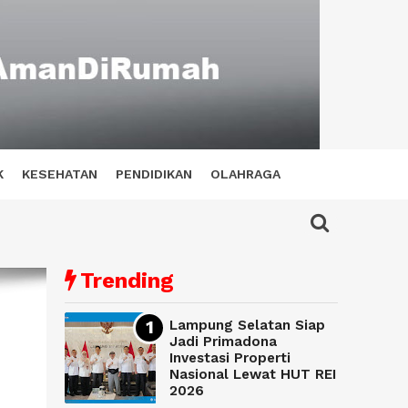
K
KESEHATAN
PENDIDIKAN
OLAHRAGA
Trending
Lampung Selatan Siap
Jadi Primadona
Investasi Properti
Nasional Lewat HUT REI
2026