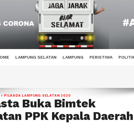
OME
LAMPUNG SELATAN
LAMPUNG
PERISTIWA
POLITI
L
›
PILKADA LAMPUNG SELATAN 2020
sta Buka Bimtek
tan PPK Kepala Daerah