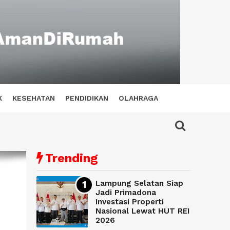
K
KESEHATAN
PENDIDIKAN
OLAHRAGA
Trending
Lampung Selatan Siap
Jadi Primadona
Investasi Properti
Nasional Lewat HUT REI
2026