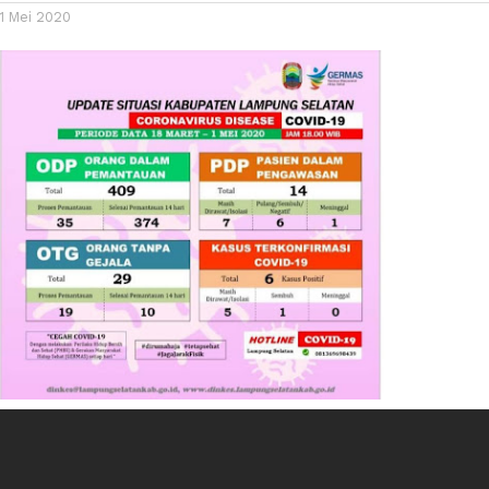
1 Mei 2020