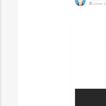
Jumat, 0