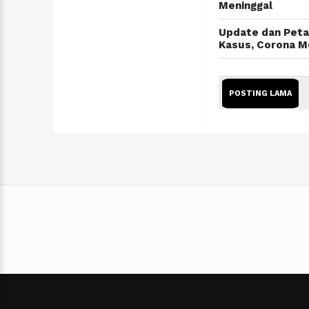
Meninggal
Update dan Peta
Kasus, Corona M
POSTING LAMA