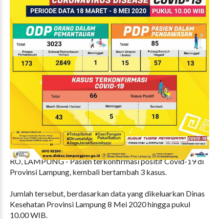
RO, LAMPUNG - Pasien terkonfirmasi positif Covid-19 di
Provinsi Lampung, kembali bertambah 3 kasus.
Jumlah tersebut, berdasarkan data yang dikeluarkan Dinas
Kesehatan Provinsi Lampung 8 Mei 2020 hingga pukul
10.00 WIB.