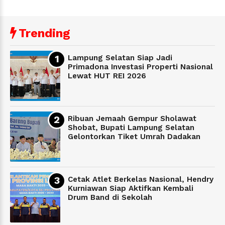
Trending
Lampung Selatan Siap Jadi
Primadona Investasi Properti Nasional
Lewat HUT REI 2026
Ribuan Jemaah Gempur Sholawat
Shobat, Bupati Lampung Selatan
Gelontorkan Tiket Umrah Dadakan
Cetak Atlet Berkelas Nasional, Hendry
Kurniawan Siap Aktifkan Kembali
Drum Band di Sekolah