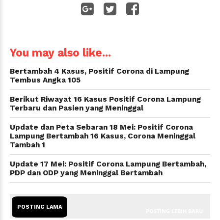
WhatsApp
You may also like...
Bertambah 4 Kasus, Positif Corona di Lampung
Tembus Angka 105
Berikut Riwayat 16 Kasus Positif Corona Lampung
Terbaru dan Pasien yang Meninggal
Update dan Peta Sebaran 18 Mei: Positif Corona
Lampung Bertambah 16 Kasus, Corona Meninggal
Tambah 1
Update 17 Mei: Positif Corona Lampung Bertambah,
PDP dan ODP yang Meninggal Bertambah
POSTING LAMA
POSTING LEBIH BARU