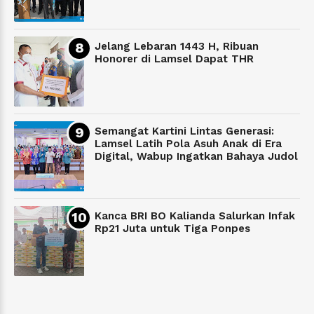
Jelang Lebaran 1443 H, Ribuan
Honorer di Lamsel Dapat THR
Semangat Kartini Lintas Generasi:
Lamsel Latih Pola Asuh Anak di Era
Digital, Wabup Ingatkan Bahaya Judol
Kanca BRI BO Kalianda Salurkan Infak
Rp21 Juta untuk Tiga Ponpes