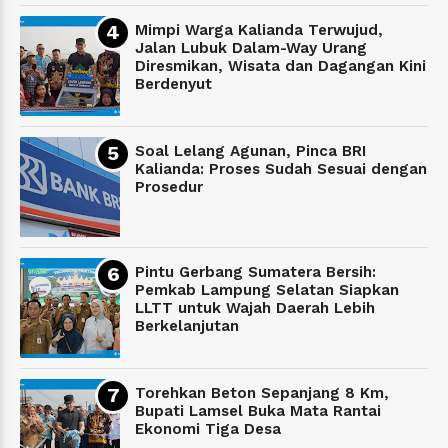
Mimpi Warga Kalianda Terwujud,
Jalan Lubuk Dalam-Way Urang
Diresmikan, Wisata dan Dagangan Kini
Berdenyut
Soal Lelang Agunan, Pinca BRI
Kalianda: Proses Sudah Sesuai dengan
Prosedur
Pintu Gerbang Sumatera Bersih:
Pemkab Lampung Selatan Siapkan
LLTT untuk Wajah Daerah Lebih
Berkelanjutan
Torehkan Beton Sepanjang 8 Km,
Bupati Lamsel Buka Mata Rantai
Ekonomi Tiga Desa