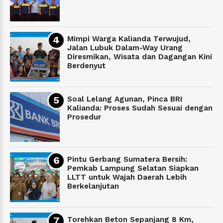
Mimpi Warga Kalianda Terwujud,
Jalan Lubuk Dalam-Way Urang
Diresmikan, Wisata dan Dagangan Kini
Berdenyut
Soal Lelang Agunan, Pinca BRI
Kalianda: Proses Sudah Sesuai dengan
Prosedur
Pintu Gerbang Sumatera Bersih:
Pemkab Lampung Selatan Siapkan
LLTT untuk Wajah Daerah Lebih
Berkelanjutan
Torehkan Beton Sepanjang 8 Km,