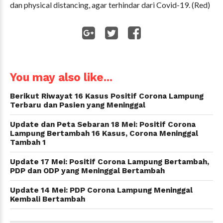
dan physical distancing, agar terhindar dari Covid-19. (Red)
WhatsApp
You may also like...
Berikut Riwayat 16 Kasus Positif Corona Lampung
Terbaru dan Pasien yang Meninggal
Update dan Peta Sebaran 18 Mei: Positif Corona
Lampung Bertambah 16 Kasus, Corona Meninggal
Tambah 1
Update 17 Mei: Positif Corona Lampung Bertambah,
PDP dan ODP yang Meninggal Bertambah
Update 14 Mei: PDP Corona Lampung Meninggal
Kembali Bertambah