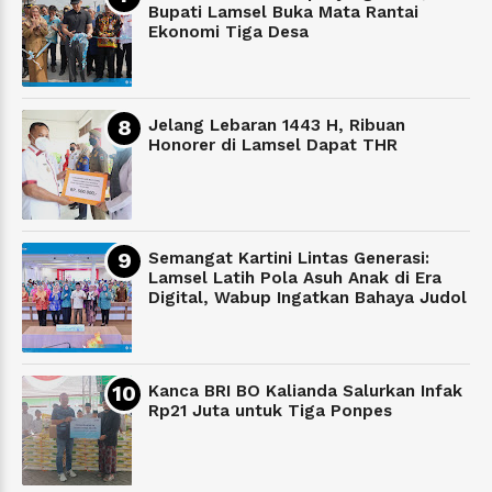
Bupati Lamsel Buka Mata Rantai
Ekonomi Tiga Desa
Jelang Lebaran 1443 H, Ribuan
Honorer di Lamsel Dapat THR
Semangat Kartini Lintas Generasi:
Lamsel Latih Pola Asuh Anak di Era
Digital, Wabup Ingatkan Bahaya Judol
Kanca BRI BO Kalianda Salurkan Infak
Rp21 Juta untuk Tiga Ponpes