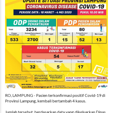
RO, LAMPUNG - Pasien terkonfirmasi positif Covid-19 di
Provinsi Lampung, kembali bertambah 4 kasus.
Jumlah tersebut, berdasarkan data yang dikeluarkan Dinas