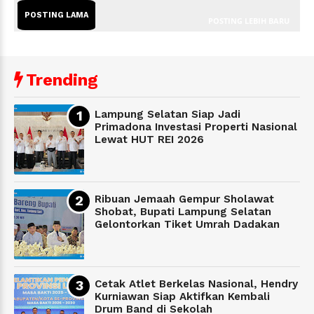
POSTING LAMA
POSTING LEBIH BARU
Trending
Lampung Selatan Siap Jadi
Primadona Investasi Properti Nasional
Lewat HUT REI 2026
Ribuan Jemaah Gempur Sholawat
Shobat, Bupati Lampung Selatan
Gelontorkan Tiket Umrah Dadakan
Cetak Atlet Berkelas Nasional, Hendry
Kurniawan Siap Aktifkan Kembali
Drum Band di Sekolah