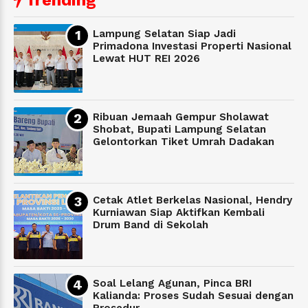
Lampung Selatan Siap Jadi
Primadona Investasi Properti Nasional
Lewat HUT REI 2026
Ribuan Jemaah Gempur Sholawat
Shobat, Bupati Lampung Selatan
Gelontorkan Tiket Umrah Dadakan
Cetak Atlet Berkelas Nasional, Hendry
Kurniawan Siap Aktifkan Kembali
Drum Band di Sekolah
Soal Lelang Agunan, Pinca BRI
Kalianda: Proses Sudah Sesuai dengan
Prosedur