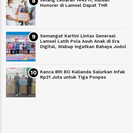
Honorer di Lamsel Dapat THR
Semangat Kartini Lintas Generasi:
Lamsel Latih Pola Asuh Anak di Era
Digital, Wabup Ingatkan Bahaya Judol
Kanca BRI BO Kalianda Salurkan Infak
Rp21 Juta untuk Tiga Ponpes