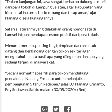
"Dalam kunjungan ini, saya sangat berharap dukungan moril
dari para tokoh di Lampung Selatan, agar kabupaten yang
kita cintai inu terus berkembang dan tetap aman," ujar
Nanang disela kunjungannya.
Safari silaturahmi yang dilakukan orang nomor satu di
Lamsel ini pun mendapat respon positif dari para tokoh.
Menurut mereka, penting bagi pimpinan daerah untuk
datang dan berbincang dengan tokoh sekitar agar
mengetahui secara pasti apa yang diinginkan dan apa yang
sedang terjadi di masyarakat.
"Secara normatif spesifik para tokoh mendukung
pencalonan Nanang Ermanto untuk melanjutkan
pembangunan 5 tahun kedepan." jelas LO Nanang Ermanto,
Edy Setiawan, Sabtu malam (30/05/2020). (Red)