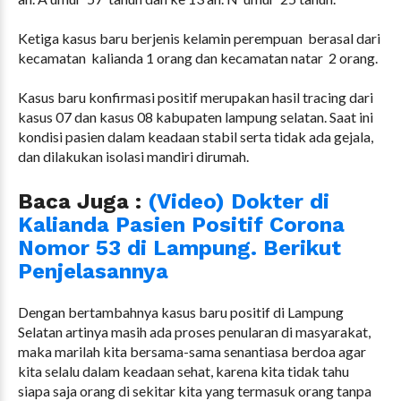
Ketiga kasus baru berjenis kelamin perempuan berasal dari
kecamatan kalianda 1 orang dan kecamatan natar 2 orang.
Kasus baru konfirmasi positif merupakan hasil tracing dari
kasus 07 dan kasus 08 kabupaten lampung selatan. Saat ini
kondisi pasien dalam keadaan stabil serta tidak ada gejala,
dan dilakukan isolasi mandiri dirumah.
Baca Juga :
(Video) Dokter di
Kalianda Pasien Positif Corona
Nomor 53 di Lampung. Berikut
Penjelasannya
Dengan bertambahnya kasus baru positif di Lampung
Selatan artinya masih ada proses penularan di masyarakat,
maka marilah kita bersama-sama senantiasa berdoa agar
kita selalu dalam keadaan sehat, karena kita tidak tahu
siapa saja orang di sekitar kita yang termasuk orang tanpa