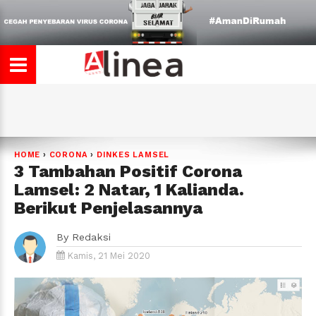
HOME
›
CORONA
›
DINKES LAMSEL
3 Tambahan Positif Corona
Lamsel: 2 Natar, 1 Kalianda.
Berikut Penjelasannya
By
Redaksi
Kamis, 21 Mei 2020