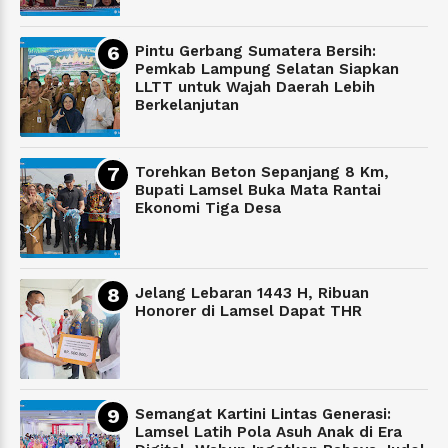
Pintu Gerbang Sumatera Bersih:
Pemkab Lampung Selatan Siapkan
LLTT untuk Wajah Daerah Lebih
Berkelanjutan
Torehkan Beton Sepanjang 8 Km,
Bupati Lamsel Buka Mata Rantai
Ekonomi Tiga Desa
Jelang Lebaran 1443 H, Ribuan
Honorer di Lamsel Dapat THR
Semangat Kartini Lintas Generasi:
Lamsel Latih Pola Asuh Anak di Era