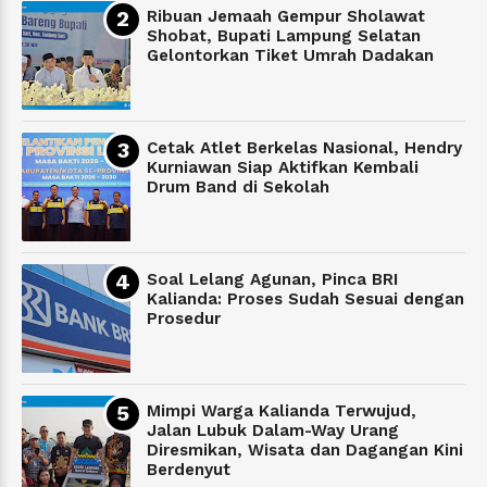
Ribuan Jemaah Gempur Sholawat
Shobat, Bupati Lampung Selatan
Gelontorkan Tiket Umrah Dadakan
Cetak Atlet Berkelas Nasional, Hendry
Kurniawan Siap Aktifkan Kembali
Drum Band di Sekolah
Soal Lelang Agunan, Pinca BRI
Kalianda: Proses Sudah Sesuai dengan
Prosedur
Mimpi Warga Kalianda Terwujud,
Jalan Lubuk Dalam-Way Urang
Diresmikan, Wisata dan Dagangan Kini
Berdenyut