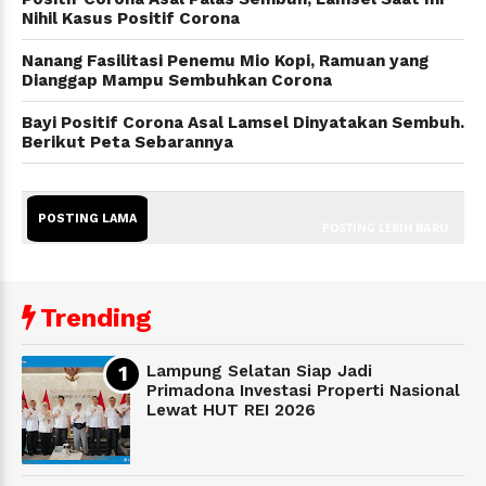
Nihil Kasus Positif Corona
Nanang Fasilitasi Penemu Mio Kopi, Ramuan yang
Dianggap Mampu Sembuhkan Corona
Bayi Positif Corona Asal Lamsel Dinyatakan Sembuh.
Berikut Peta Sebarannya
POSTING LAMA
POSTING LEBIH BARU
Trending
Lampung Selatan Siap Jadi
Primadona Investasi Properti Nasional
Lewat HUT REI 2026