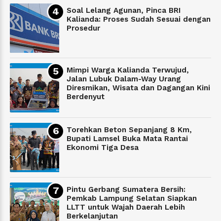
Soal Lelang Agunan, Pinca BRI
Kalianda: Proses Sudah Sesuai dengan
Prosedur
Mimpi Warga Kalianda Terwujud,
Jalan Lubuk Dalam-Way Urang
Diresmikan, Wisata dan Dagangan Kini
Berdenyut
Torehkan Beton Sepanjang 8 Km,
Bupati Lamsel Buka Mata Rantai
Ekonomi Tiga Desa
Pintu Gerbang Sumatera Bersih:
Pemkab Lampung Selatan Siapkan
LLTT untuk Wajah Daerah Lebih
Berkelanjutan