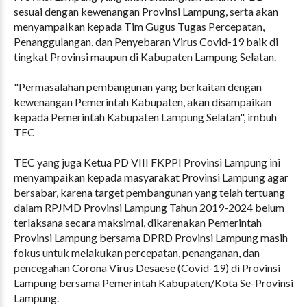
sesuai dengan kewenangan Provinsi Lampung, serta akan
menyampaikan kepada Tim Gugus Tugas Percepatan,
Penanggulangan, dan Penyebaran Virus Covid-19 baik di
tingkat Provinsi maupun di Kabupaten Lampung Selatan.
"Permasalahan pembangunan yang berkaitan dengan
kewenangan Pemerintah Kabupaten, akan disampaikan
kepada Pemerintah Kabupaten Lampung Selatan", imbuh
TEC
TEC yang juga Ketua PD VIII FKPPI Provinsi Lampung ini
menyampaikan kepada masyarakat Provinsi Lampung agar
bersabar, karena target pembangunan yang telah tertuang
dalam RPJMD Provinsi Lampung Tahun 2019-2024 belum
terlaksana secara maksimal, dikarenakan Pemerintah
Provinsi Lampung bersama DPRD Provinsi Lampung masih
fokus untuk melakukan percepatan, penanganan, dan
pencegahan Corona Virus Desaese (Covid-19) di Provinsi
Lampung bersama Pemerintah Kabupaten/Kota Se-Provinsi
Lampung.