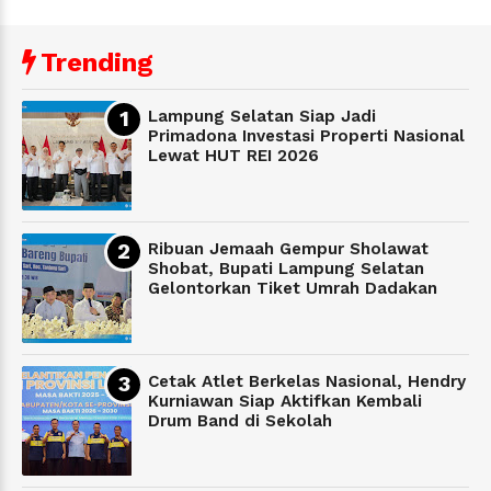
Trending
Lampung Selatan Siap Jadi
Primadona Investasi Properti Nasional
Lewat HUT REI 2026
Ribuan Jemaah Gempur Sholawat
Shobat, Bupati Lampung Selatan
Gelontorkan Tiket Umrah Dadakan
Cetak Atlet Berkelas Nasional, Hendry
Kurniawan Siap Aktifkan Kembali
Drum Band di Sekolah