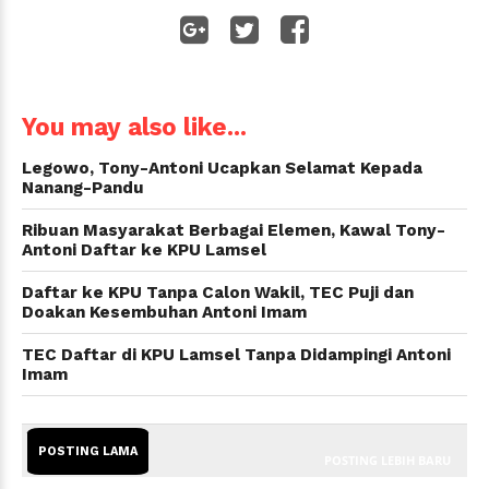
WhatsApp
You may also like...
Legowo, Tony-Antoni Ucapkan Selamat Kepada
Nanang-Pandu
Ribuan Masyarakat Berbagai Elemen, Kawal Tony-
Antoni Daftar ke KPU Lamsel
Daftar ke KPU Tanpa Calon Wakil, TEC Puji dan
Doakan Kesembuhan Antoni Imam
TEC Daftar di KPU Lamsel Tanpa Didampingi Antoni
Imam
POSTING LAMA
POSTING LEBIH BARU