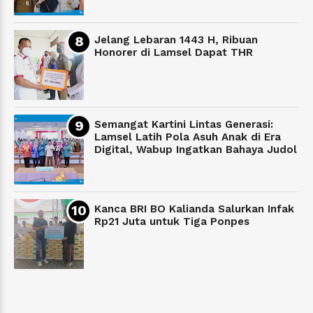
Jelang Lebaran 1443 H, Ribuan
Honorer di Lamsel Dapat THR
Semangat Kartini Lintas Generasi:
Lamsel Latih Pola Asuh Anak di Era
Digital, Wabup Ingatkan Bahaya Judol
Kanca BRI BO Kalianda Salurkan Infak
Rp21 Juta untuk Tiga Ponpes