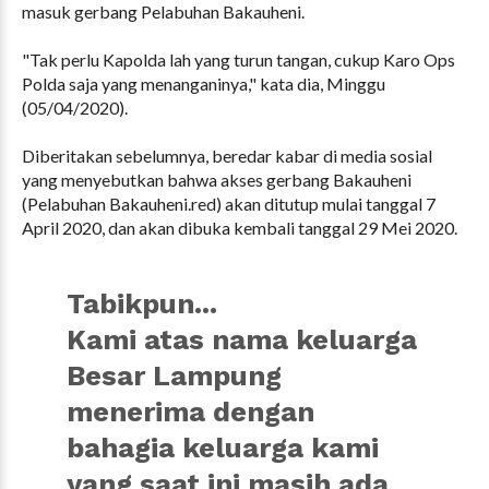
masuk gerbang Pelabuhan Bakauheni.
"Tak perlu Kapolda lah yang turun tangan, cukup Karo Ops
Polda saja yang menanganinya," kata dia, Minggu
(05/04/2020).
Diberitakan sebelumnya, beredar kabar di media sosial
yang menyebutkan bahwa akses gerbang Bakauheni
(Pelabuhan Bakauheni.red) akan ditutup mulai tanggal 7
April 2020, dan akan dibuka kembali tanggal 29 Mei 2020.
Tabikpun...
Kami atas nama keluarga
Besar Lampung
menerima dengan
bahagia keluarga kami
yang saat ini masih ada