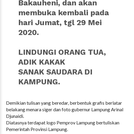
Bakauheni, dan akan
membuka kembali pada
hari Jumat, tgl 29 Mei
2020.
LINDUNGI ORANG TUA,
ADIK KAKAK
SANAK SAUDARA DI
KAMPUNG.
Demikian tulisan yang beredar, berbentuk grafis berlatar
belakang menara siger dan foto gubernur Lampung Arinal
Djunaidi.
Diatasnya terdapat logo Pemprov Lampung bertuliskan
Pemerintah Provinsi Lampung.