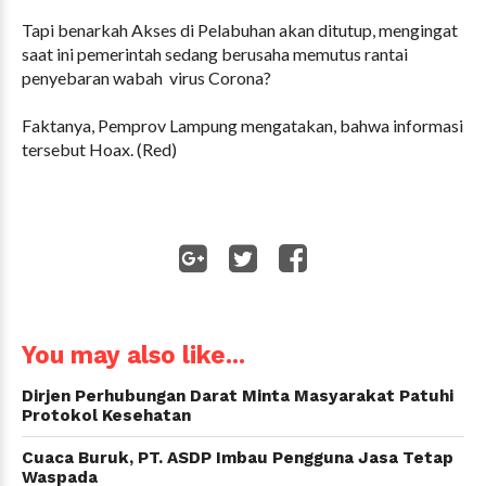
Tapi benarkah Akses di Pelabuhan akan ditutup, mengingat
saat ini pemerintah sedang berusaha memutus rantai
penyebaran wabah virus Corona?
Faktanya, Pemprov Lampung mengatakan, bahwa informasi
tersebut Hoax. (Red)
WhatsApp
You may also like...
Dirjen Perhubungan Darat Minta Masyarakat Patuhi
Protokol Kesehatan
Cuaca Buruk, PT. ASDP Imbau Pengguna Jasa Tetap
Waspada