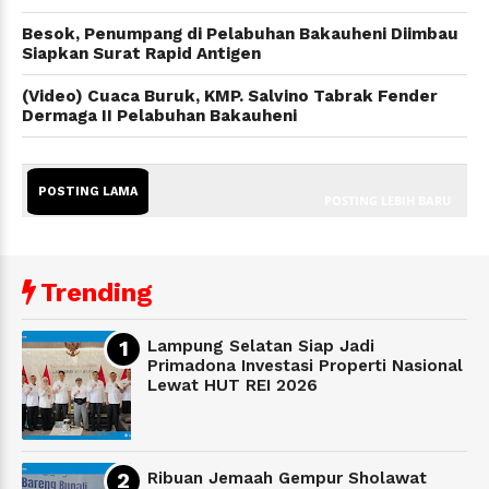
Besok, Penumpang di Pelabuhan Bakauheni Diimbau
Siapkan Surat Rapid Antigen
(Video) Cuaca Buruk, KMP. Salvino Tabrak Fender
Dermaga II Pelabuhan Bakauheni
POSTING LAMA
POSTING LEBIH BARU
Trending
Lampung Selatan Siap Jadi
Primadona Investasi Properti Nasional
Lewat HUT REI 2026
Ribuan Jemaah Gempur Sholawat