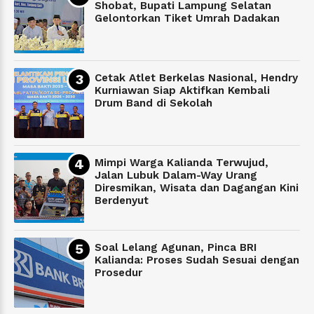
Shobat, Bupati Lampung Selatan
Gelontorkan Tiket Umrah Dadakan
Cetak Atlet Berkelas Nasional, Hendry
Kurniawan Siap Aktifkan Kembali
Drum Band di Sekolah
Mimpi Warga Kalianda Terwujud,
Jalan Lubuk Dalam-Way Urang
Diresmikan, Wisata dan Dagangan Kini
Berdenyut
Soal Lelang Agunan, Pinca BRI
Kalianda: Proses Sudah Sesuai dengan
Prosedur