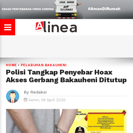
HOME
›
PELABUHAN BAKAUHENI
Polisi Tangkap Penyebar Hoax
Akses Gerbang Bakauheni Ditutup
By
Redaksi
Senin, 06 April 2020