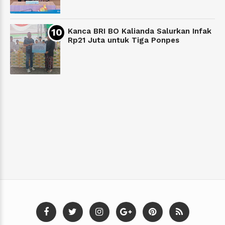
Kanca BRI BO Kalianda Salurkan Infak
Rp21 Juta untuk Tiga Ponpes