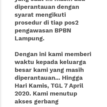
diperantauan dengan
syarat mengikuti
prosedur di tiap pos2
pengawasan BPBN
Lampung.
Dengan ini kami memberi
waktu kepada keluarga
besar kami yang masih
diperantauan... Hingga
Hari Kamis, TGL 7 April
2020. Kami menutup
akses gerbang