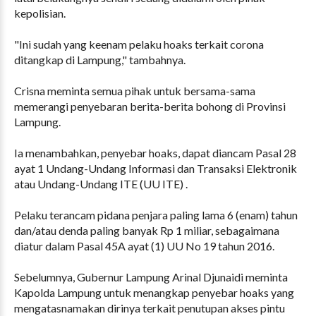
kepolisian.
"Ini sudah yang keenam pelaku hoaks terkait corona
ditangkap di Lampung," tambahnya.
Crisna meminta semua pihak untuk bersama-sama
memerangi penyebaran berita-berita bohong di Provinsi
Lampung.
Ia menambahkan, penyebar hoaks, dapat diancam Pasal 28
ayat 1 Undang-Undang Informasi dan Transaksi Elektronik
atau Undang-Undang ITE (UU ITE) .
Pelaku terancam pidana penjara paling lama 6 (enam) tahun
dan/atau denda paling banyak Rp 1 miliar, sebagaimana
diatur dalam Pasal 45A ayat (1) UU No 19 tahun 2016.
Sebelumnya, Gubernur Lampung Arinal Djunaidi meminta
Kapolda Lampung untuk menangkap penyebar hoaks yang
mengatasnamakan dirinya terkait penutupan akses pintu