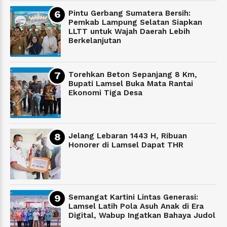
Pintu Gerbang Sumatera Bersih:
Pemkab Lampung Selatan Siapkan
LLTT untuk Wajah Daerah Lebih
Berkelanjutan
Torehkan Beton Sepanjang 8 Km,
Bupati Lamsel Buka Mata Rantai
Ekonomi Tiga Desa
Jelang Lebaran 1443 H, Ribuan
Honorer di Lamsel Dapat THR
Semangat Kartini Lintas Generasi:
Lamsel Latih Pola Asuh Anak di Era
Digital, Wabup Ingatkan Bahaya Judol