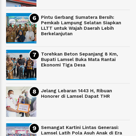
Pintu Gerbang Sumatera Bersih:
Pemkab Lampung Selatan Siapkan
LLTT untuk Wajah Daerah Lebih
Berkelanjutan
Torehkan Beton Sepanjang 8 Km,
Bupati Lamsel Buka Mata Rantai
Ekonomi Tiga Desa
Jelang Lebaran 1443 H, Ribuan
Honorer di Lamsel Dapat THR
Semangat Kartini Lintas Generasi:
Lamsel Latih Pola Asuh Anak di Era