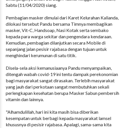
Sabtu (11/04/2020) siang.
Pembagian masker dimulai dari Karet Kelurahan Kalianda,
dilokasi tersebut Pandu bersama Timnya membagikan
masker, Vit-C, Handsoap, Nasi Kotak serta sembako
kepada para warga sekitar dan pengendara kendaraan.
Kemudian, pembagian dilanjutkan secara Mobile di
sepanjang jalan pesisir rajabasa dengan tujuan untuk
menghindari kerumunan di satu titik.
Disela-sela aksi kemanusiaanya Pandu menyampaikan,
ditengah wabah covid-19 ini tentu dampak perekonomian
bagi masyarakat sangat dirasakan. Terlebih masyarakat
yang jauh dari perkotaan sangat membutuhkan sekali
perlengkapan kesehatan berupa Masker Sabun pembersih
vitamin dan lainnya.
"Alhamdulillah, hari ini kita masih bisa diberikan
kesempatan untuk berbagi kepada masyarakat lamsel
khususnya di pesisir rajabasa. Apalagi, sama-sama kita