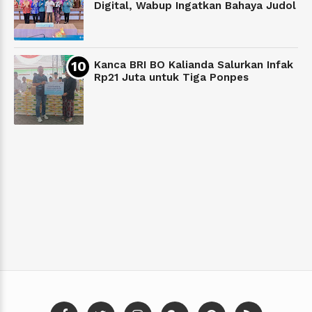
Digital, Wabup Ingatkan Bahaya Judol
Kanca BRI BO Kalianda Salurkan Infak
Rp21 Juta untuk Tiga Ponpes