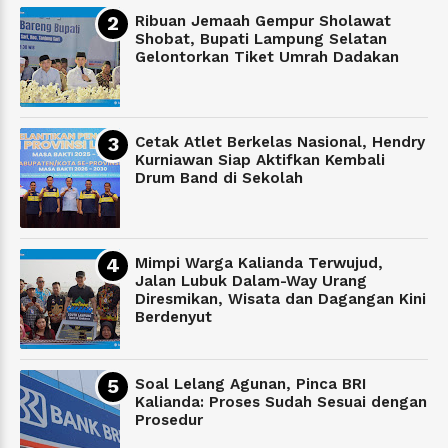
Ribuan Jemaah Gempur Sholawat
Shobat, Bupati Lampung Selatan
Gelontorkan Tiket Umrah Dadakan
Cetak Atlet Berkelas Nasional, Hendry
Kurniawan Siap Aktifkan Kembali
Drum Band di Sekolah
Mimpi Warga Kalianda Terwujud,
Jalan Lubuk Dalam-Way Urang
Diresmikan, Wisata dan Dagangan Kini
Berdenyut
Soal Lelang Agunan, Pinca BRI
Kalianda: Proses Sudah Sesuai dengan
Prosedur