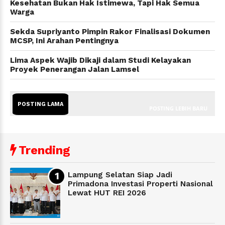
Kesehatan Bukan Hak Istimewa, Tapi Hak Semua
Warga
Sekda Supriyanto Pimpin Rakor Finalisasi Dokumen
MCSP, Ini Arahan Pentingnya
Lima Aspek Wajib Dikaji dalam Studi Kelayakan
Proyek Penerangan Jalan Lamsel
POSTING LAMA
POSTING LEBIH BARU
Trending
Lampung Selatan Siap Jadi
Primadona Investasi Properti Nasional
Lewat HUT REI 2026