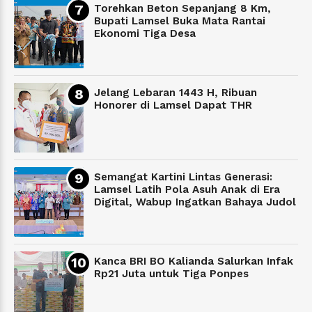
Torehkan Beton Sepanjang 8 Km,
Bupati Lamsel Buka Mata Rantai
Ekonomi Tiga Desa
Jelang Lebaran 1443 H, Ribuan
Honorer di Lamsel Dapat THR
Semangat Kartini Lintas Generasi:
Lamsel Latih Pola Asuh Anak di Era
Digital, Wabup Ingatkan Bahaya Judol
Kanca BRI BO Kalianda Salurkan Infak
Rp21 Juta untuk Tiga Ponpes