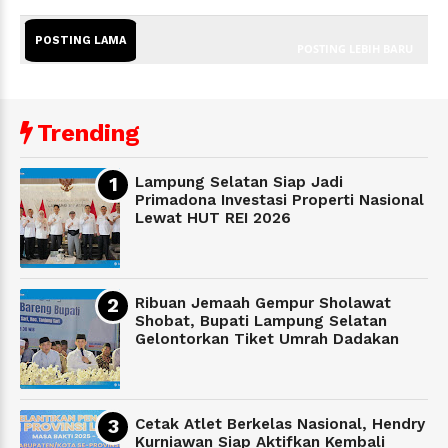
POSTING LAMA
POSTING LEBIH BARU
Trending
Lampung Selatan Siap Jadi
Primadona Investasi Properti Nasional
Lewat HUT REI 2026
Ribuan Jemaah Gempur Sholawat
Shobat, Bupati Lampung Selatan
Gelontorkan Tiket Umrah Dadakan
Cetak Atlet Berkelas Nasional, Hendry
Kurniawan Siap Aktifkan Kembali