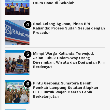
Drum Band di Sekolah
Soal Lelang Agunan, Pinca BRI
Kalianda: Proses Sudah Sesuai dengan
Prosedur
Mimpi Warga Kalianda Terwujud,
Jalan Lubuk Dalam-Way Urang
Diresmikan, Wisata dan Dagangan Kini
Berdenyut
Pintu Gerbang Sumatera Bersih:
Pemkab Lampung Selatan Siapkan
LLTT untuk Wajah Daerah Lebih
Berkelanjutan