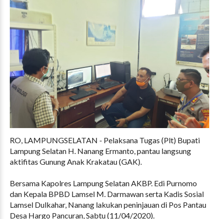
RO, LAMPUNGSELATAN - Pelaksana Tugas (Plt) Bupati
Lampung Selatan H. Nanang Ermanto, pantau langsung
aktifitas Gunung Anak Krakatau (GAK).
Bersama Kapolres Lampung Selatan AKBP. Edi Purnomo
dan Kepala BPBD Lamsel M. Darmawan serta Kadis Sosial
Lamsel Dulkahar, Nanang lakukan peninjauan di Pos Pantau
Desa Hargo Pancuran, Sabtu (11/04/2020).