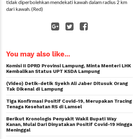
tidak diperbolehkan mendekati kawah dalam radius 2 km
dari kawah. (Red)
WhatsApp
You may also like...
Komisi II DPRD Provinsi Lampung, Minta Menteri LHK
Kembalikan Status UPT KSDA Lampung
(Video) Detik-detik Syekh Ali Jaber Ditusuk Orang
Tak Dikenal di Lampung
Tiga Konfirmasi Positif Covid-19, Merupakan Tracing
Tenaga Kesehatan RS di Lamsel
Berikut Kronologis Penyakit Wakil Bupati Way
Kanan, Mulai Dari Dinyatakan Positif Covid-19 Hingga
Meninggal