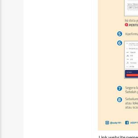
Link website peme