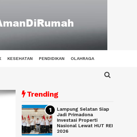
K
KESEHATAN
PENDIDIKAN
OLAHRAGA
Trending
Lampung Selatan Siap
Jadi Primadona
Investasi Properti
Nasional Lewat HUT REI
2026