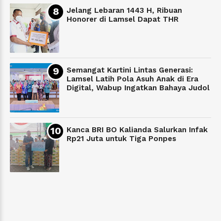
Jelang Lebaran 1443 H, Ribuan
Honorer di Lamsel Dapat THR
Semangat Kartini Lintas Generasi:
Lamsel Latih Pola Asuh Anak di Era
Digital, Wabup Ingatkan Bahaya Judol
Kanca BRI BO Kalianda Salurkan Infak
Rp21 Juta untuk Tiga Ponpes