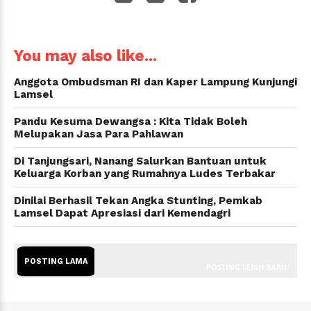
WhatsApp
You may also like...
Anggota Ombudsman RI dan Kaper Lampung Kunjungi
Lamsel
Pandu Kesuma Dewangsa : Kita Tidak Boleh
Melupakan Jasa Para Pahlawan
Di Tanjungsari, Nanang Salurkan Bantuan untuk
Keluarga Korban yang Rumahnya Ludes Terbakar
Dinilai Berhasil Tekan Angka Stunting, Pemkab
Lamsel Dapat Apresiasi dari Kemendagri
POSTING LAMA
POSTING LEBIH BARU