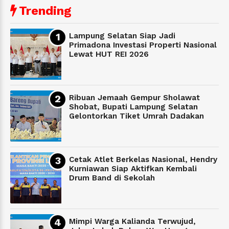
Trending
Lampung Selatan Siap Jadi
Primadona Investasi Properti Nasional
Lewat HUT REI 2026
Ribuan Jemaah Gempur Sholawat
Shobat, Bupati Lampung Selatan
Gelontorkan Tiket Umrah Dadakan
Cetak Atlet Berkelas Nasional, Hendry
Kurniawan Siap Aktifkan Kembali
Drum Band di Sekolah
Mimpi Warga Kalianda Terwujud,