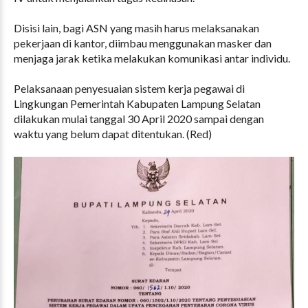
Disisi lain, bagi ASN yang masih harus melaksanakan
pekerjaan di kantor, diimbau menggunakan masker dan
menjaga jarak ketika melakukan komunikasi antar individu.
Pelaksanaan penyesuaian sistem kerja pegawai di
Lingkungan Pemerintah Kabupaten Lampung Selatan
dilakukan mulai tanggal 30 April 2020 sampai dengan
waktu yang belum dapat ditentukan. (Red)