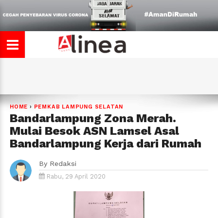
HOME
›
PEMKAB LAMPUNG SELATAN
Bandarlampung Zona Merah.
Mulai Besok ASN Lamsel Asal
Bandarlampung Kerja dari Rumah
By
Redaksi
Rabu, 29 April 2020