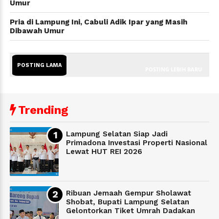
Umur
Pria di Lampung Ini, Cabuli Adik Ipar yang Masih
Dibawah Umur
POSTING LAMA
POSTING LEBIH BARU
Trending
Lampung Selatan Siap Jadi
Primadona Investasi Properti Nasional
Lewat HUT REI 2026
Ribuan Jemaah Gempur Sholawat
Shobat, Bupati Lampung Selatan
Gelontorkan Tiket Umrah Dadakan