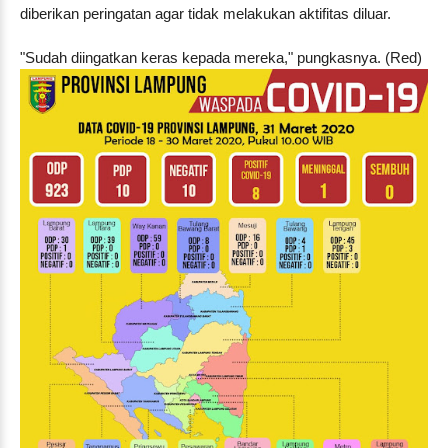
diberikan peringatan agar tidak melakukan aktifitas diluar.
"Sudah diingatkan keras kepada mereka," pungkasnya. (Red)