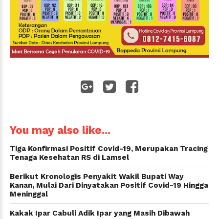
WhatsApp
You may also like...
Tiga Konfirmasi Positif Covid-19, Merupakan Tracing
Tenaga Kesehatan RS di Lamsel
Berikut Kronologis Penyakit Wakil Bupati Way
Kanan, Mulai Dari Dinyatakan Positif Covid-19 Hingga
Meninggal
Kakak Ipar Cabuli Adik Ipar yang Masih Dibawah