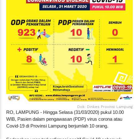
Dok: Dinkes Provinsi Lampung
RO, LAMPUNG - Hingga Selasa (31/03/2020) pukul 10.00
WIB, Pasien dalam pengawasan (PDP) virus corona atau
Covid-19 di Provinsi Lampung berjumlah 10 orang.