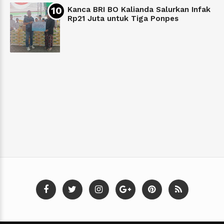
Kanca BRI BO Kalianda Salurkan Infak
Rp21 Juta untuk Tiga Ponpes