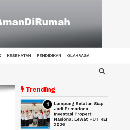
K
KESEHATAN
PENDIDIKAN
OLAHRAGA
Trending
Lampung Selatan Siap
Jadi Primadona
Investasi Properti
Nasional Lewat HUT REI
2026