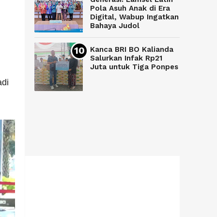
Pola Asuh Anak di Era
Digital, Wabup Ingatkan
Bahaya Judol
Kanca BRI BO Kalianda
Salurkan Infak Rp21
Juta untuk Tiga Ponpes
adi