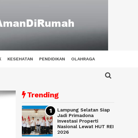
K
KESEHATAN
PENDIDIKAN
OLAHRAGA
Trending
Lampung Selatan Siap
Jadi Primadona
Investasi Properti
Nasional Lewat HUT REI
2026