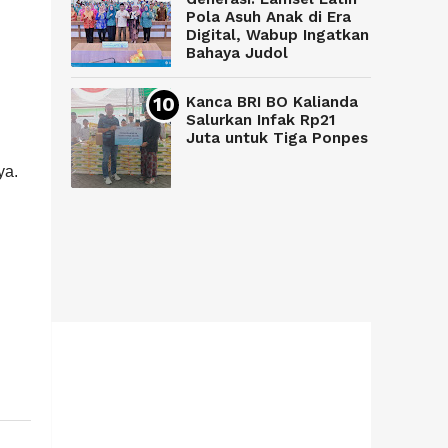
Pola Asuh Anak di Era
Digital, Wabup Ingatkan
Bahaya Judol
Kanca BRI BO Kalianda
Salurkan Infak Rp21
Juta untuk Tiga Ponpes
ya.