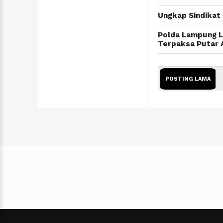
Ungkap Sindikat 
Polda Lampung L
Terpaksa Putar 
POSTING LAMA