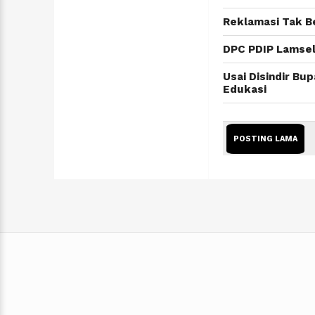
Reklamasi Tak Be
DPC PDIP Lamsel
Usai Disindir Bu
Edukasi
POSTING LAMA