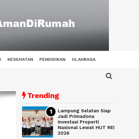
K
KESEHATAN
PENDIDIKAN
OLAHRAGA
Trending
Lampung Selatan Siap
Jadi Primadona
Investasi Properti
Nasional Lewat HUT REI
2026