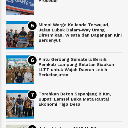
Prosedur
Mimpi Warga Kalianda Terwujud,
Jalan Lubuk Dalam-Way Urang
Diresmikan, Wisata dan Dagangan Kini
Berdenyut
Pintu Gerbang Sumatera Bersih:
Pemkab Lampung Selatan Siapkan
LLTT untuk Wajah Daerah Lebih
Berkelanjutan
Torehkan Beton Sepanjang 8 Km,
Bupati Lamsel Buka Mata Rantai
Ekonomi Tiga Desa