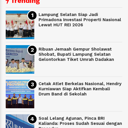
Trending
Lampung Selatan Siap Jadi
Primadona Investasi Properti Nasional
Lewat HUT REI 2026
Ribuan Jemaah Gempur Sholawat
Shobat, Bupati Lampung Selatan
Gelontorkan Tiket Umrah Dadakan
Cetak Atlet Berkelas Nasional, Hendry
Kurniawan Siap Aktifkan Kembali
Drum Band di Sekolah
Soal Lelang Agunan, Pinca BRI
Kalianda: Proses Sudah Sesuai dengan