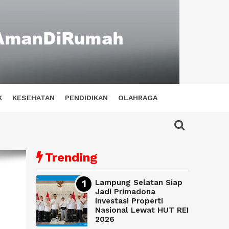
K
KESEHATAN
PENDIDIKAN
OLAHRAGA
Trending
Lampung Selatan Siap
Jadi Primadona
Investasi Properti
Nasional Lewat HUT REI
2026