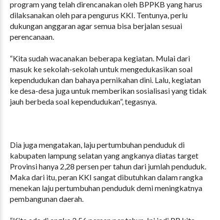
program yang telah direncanakan oleh BPPKB yang harus
dilaksanakan oleh para pengurus KKI. Tentunya, perlu
dukungan anggaran agar semua bisa berjalan sesuai
perencanaan.
“Kita sudah wacanakan beberapa kegiatan. Mulai dari
masuk ke sekolah-sekolah untuk mengedukasikan soal
kependudukan dan bahaya pernikahan dini. Lalu, kegiatan
ke desa-desa juga untuk memberikan sosialisasi yang tidak
jauh berbeda soal kependudukan”, tegasnya.
Dia juga mengatakan, laju pertumbuhan penduduk di
kabupaten lampung selatan yang angkanya diatas target
Provinsi hanya 2,28 persen per tahun dari jumlah penduduk.
Maka dari itu, peran KKI sangat dibutuhkan dalam rangka
menekan laju pertumbuhan penduduk demi meningkatnya
pembangunan daerah.