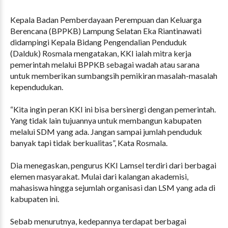
Kepala Badan Pemberdayaan Perempuan dan Keluarga
Berencana (BPPKB) Lampung Selatan Eka Riantinawati
didampingi Kepala Bidang Pengendalian Penduduk
(Dalduk) Rosmala mengatakan, KKI ialah mitra kerja
pemerintah melalui BPPKB sebagai wadah atau sarana
untuk memberikan sumbangsih pemikiran masalah-masalah
kependudukan.
“Kita ingin peran KKI ini bisa bersinergi dengan pemerintah.
Yang tidak lain tujuannya untuk membangun kabupaten
melalui SDM yang ada. Jangan sampai jumlah penduduk
banyak tapi tidak berkualitas”, Kata Rosmala.
Dia menegaskan, pengurus KKI Lamsel terdiri dari berbagai
elemen masyarakat. Mulai dari kalangan akademisi,
mahasiswa hingga sejumlah organisasi dan LSM yang ada di
kabupaten ini.
Sebab menurutnya, kedepannya terdapat berbagai