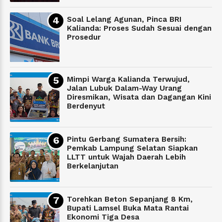
Soal Lelang Agunan, Pinca BRI
Kalianda: Proses Sudah Sesuai dengan
Prosedur
Mimpi Warga Kalianda Terwujud,
Jalan Lubuk Dalam-Way Urang
Diresmikan, Wisata dan Dagangan Kini
Berdenyut
Pintu Gerbang Sumatera Bersih:
Pemkab Lampung Selatan Siapkan
LLTT untuk Wajah Daerah Lebih
Berkelanjutan
Torehkan Beton Sepanjang 8 Km,
Bupati Lamsel Buka Mata Rantai
Ekonomi Tiga Desa