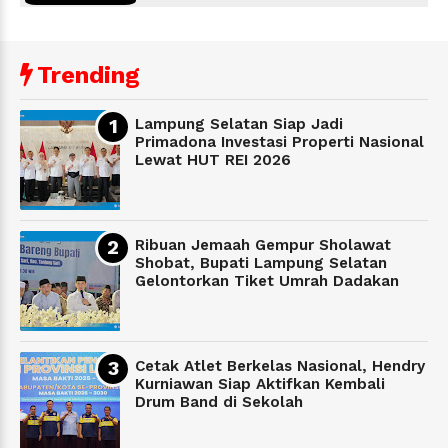
Trending
Lampung Selatan Siap Jadi
Primadona Investasi Properti Nasional
Lewat HUT REI 2026
Ribuan Jemaah Gempur Sholawat
Shobat, Bupati Lampung Selatan
Gelontorkan Tiket Umrah Dadakan
Cetak Atlet Berkelas Nasional, Hendry
Kurniawan Siap Aktifkan Kembali
Drum Band di Sekolah