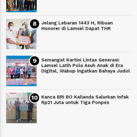
Jelang Lebaran 1443 H, Ribuan
Honorer di Lamsel Dapat THR
Semangat Kartini Lintas Generasi:
Lamsel Latih Pola Asuh Anak di Era
Digital, Wabup Ingatkan Bahaya Judol
Kanca BRI BO Kalianda Salurkan Infak
Rp21 Juta untuk Tiga Ponpes