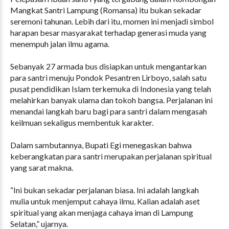
Mangkat Santri Lampung (Romansa) itu bukan sekadar
seremoni tahunan. Lebih dari itu, momen ini menjadi simbol
harapan besar masyarakat terhadap generasi muda yang
menempuh jalan ilmu agama.
Sebanyak 27 armada bus disiapkan untuk mengantarkan
para santri menuju Pondok Pesantren Lirboyo, salah satu
pusat pendidikan Islam terkemuka di Indonesia yang telah
melahirkan banyak ulama dan tokoh bangsa. Perjalanan ini
menandai langkah baru bagi para santri dalam mengasah
keilmuan sekaligus membentuk karakter.
Dalam sambutannya, Bupati Egi menegaskan bahwa
keberangkatan para santri merupakan perjalanan spiritual
yang sarat makna.
“Ini bukan sekadar perjalanan biasa. Ini adalah langkah
mulia untuk menjemput cahaya ilmu. Kalian adalah aset
spiritual yang akan menjaga cahaya iman di Lampung
Selatan,” ujarnya.