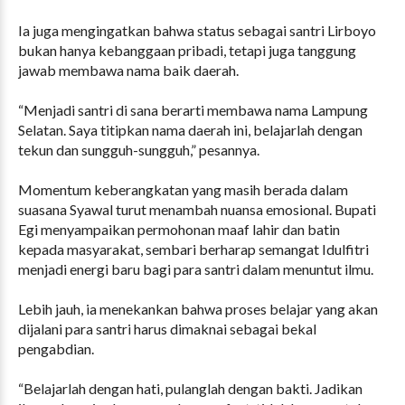
Ia juga mengingatkan bahwa status sebagai santri Lirboyo
bukan hanya kebanggaan pribadi, tetapi juga tanggung
jawab membawa nama baik daerah.
“Menjadi santri di sana berarti membawa nama Lampung
Selatan. Saya titipkan nama daerah ini, belajarlah dengan
tekun dan sungguh-sungguh,” pesannya.
Momentum keberangkatan yang masih berada dalam
suasana Syawal turut menambah nuansa emosional. Bupati
Egi menyampaikan permohonan maaf lahir dan batin
kepada masyarakat, sembari berharap semangat Idulfitri
menjadi energi baru bagi para santri dalam menuntut ilmu.
Lebih jauh, ia menekankan bahwa proses belajar yang akan
dijalani para santri harus dimaknai sebagai bekal
pengabdian.
“Belajarlah dengan hati, pulanglah dengan bakti. Jadikan