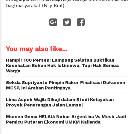
bagi masyarakat. (Nsy-Kmf)
WhatsApp
You may also like...
Hampir 100 Persen! Lampung Selatan Buktikan
Kesehatan Bukan Hak Istimewa, Tapi Hak Semua
Warga
Sekda Supriyanto Pimpin Rakor Finalisasi Dokumen
MCSP, Ini Arahan Pentingnya
Lima Aspek Wajib Dikaji dalam Studi Kelayakan
Proyek Penerangan Jalan Lamsel
Momen Gema HELAU: Nobar Argentina Vs Mesir Jadi
Pemicu Putaran Ekonomi UMKM Kalianda