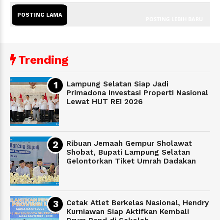
POSTING LAMA
POSTING LEBIH BARU
Trending
Lampung Selatan Siap Jadi
Primadona Investasi Properti Nasional
Lewat HUT REI 2026
Ribuan Jemaah Gempur Sholawat
Shobat, Bupati Lampung Selatan
Gelontorkan Tiket Umrah Dadakan
Cetak Atlet Berkelas Nasional, Hendry
Kurniawan Siap Aktifkan Kembali